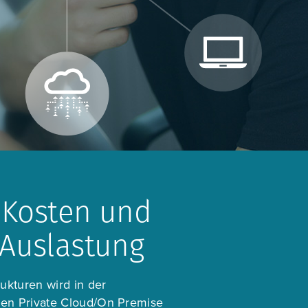
 Kosten und
 Auslastung
ukturen wird in der
en Private Cloud/On Premise