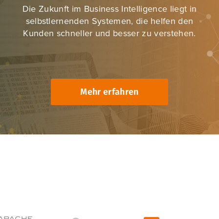
Die Zukunft im Business Intelligence liegt in
selbstlernenden Systemen, die helfen den
Kunden schneller und besser zu verstehen.
Mehr erfahren