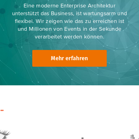
Eine moderne Enterprise Architektur
unterstützt das Business, ist wartungsarm und
flexibel. Wir zeigen wie das zu erreichen ist
und Millionen von Events in der Sekunde
verarbeitet werden können.
Mehr erfahren
..