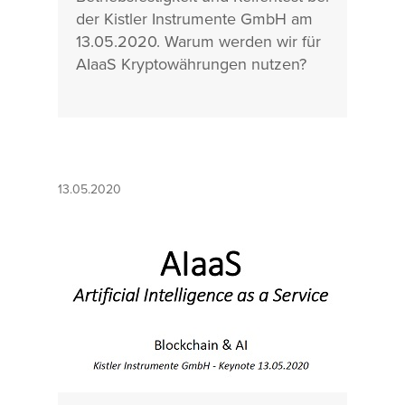
der Kistler Instrumente GmbH am
13.05.2020. Warum werden wir für
AIaaS Kryptowährungen nutzen?
13.05.2020