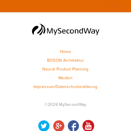
Home
BOSON Architektur
Neural Product Planning
Medien
Impressum/Datenschutzerklärung
©2026 MySecondWay