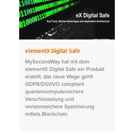
elementX Digital Safe
MySecondWay hat mit dem
elementX Digital Safe ein Produkt
erstellt, das neue Wege geht!
GDPR/DSGVO compliant
quantencomputersichere
Verschlüsselung und
revisionssichere Speicherung
mittels Blockchain.