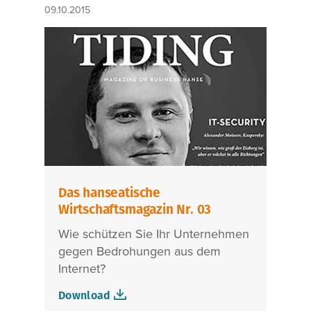
09.10.2015
Das hanseatische
Wirtschaftsmagazin Nr. 03
Wie schützen Sie Ihr Unternehmen
gegen Bedrohungen aus dem
Internet?
Download