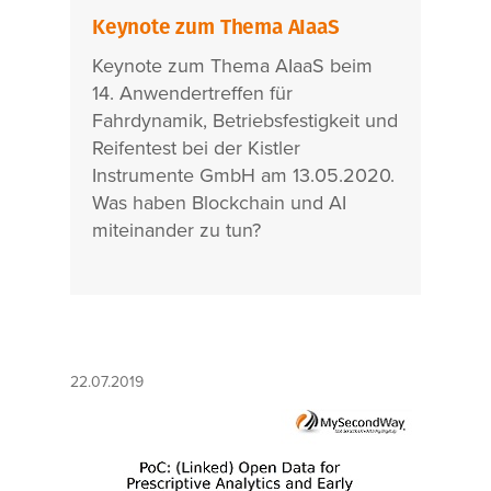
Keynote zum Thema AIaaS
Keynote zum Thema AIaaS beim
14. Anwendertreffen für
Fahrdynamik, Betriebsfestigkeit und
Reifentest bei der Kistler
Instrumente GmbH am 13.05.2020.
Was haben Blockchain und AI
miteinander zu tun?
22.07.2019