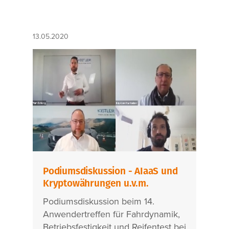
13.05.2020
Podiumsdiskussion - AIaaS und
Kryptowährungen u.v.m.
Podiumsdiskussion beim 14.
Anwendertreffen für Fahrdynamik,
Betriebsfestigkeit und Reifentest bei