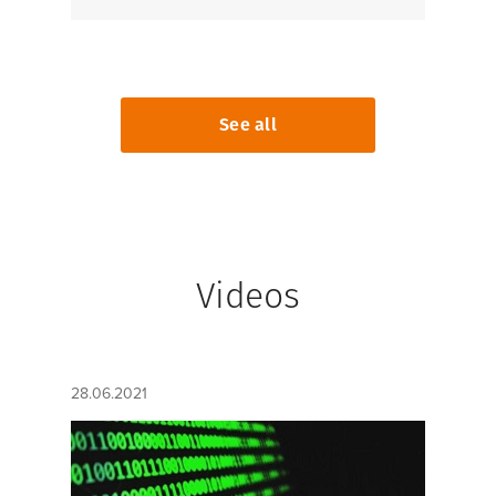
See all
Videos
28.06.2021