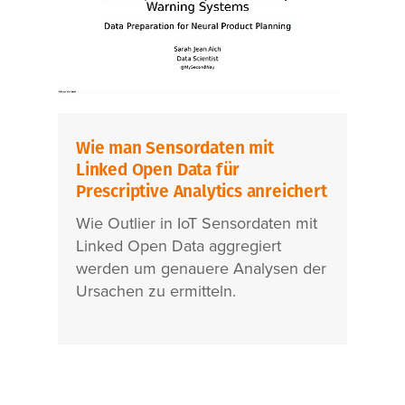
Wie man Sensordaten mit
Linked Open Data für
Prescriptive Analytics anreichert
Wie Outlier in IoT Sensordaten mit
Linked Open Data aggregiert
werden um genauere Analysen der
Ursachen zu ermitteln.