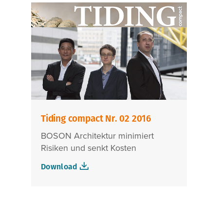
Tiding compact Nr. 02 2016
BOSON Architektur minimiert
Risiken und senkt Kosten
Download