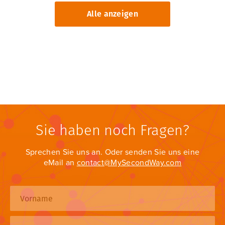
Alle anzeigen
Sie haben noch Fragen?
Sprechen Sie uns an. Oder senden Sie uns eine
eMail an
contact@MySecondWay.com