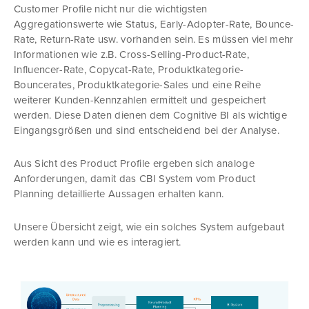
Customer Profile nicht nur die wichtigsten
Aggregationswerte wie Status, Early-Adopter-Rate, Bounce-
Rate, Return-Rate usw. vorhanden sein. Es müssen viel mehr
Informationen wie z.B. Cross-Selling-Product-Rate,
Influencer-Rate, Copycat-Rate, Produktkategorie-
Bouncerates, Produktkategorie-Sales und eine Reihe
weiterer Kunden-Kennzahlen ermittelt und gespeichert
werden. Diese Daten dienen dem Cognitive BI als wichtige
Eingangsgrößen und sind entscheidend bei der Analyse.
Aus Sicht des Product Profile ergeben sich analoge
Anforderungen, damit das CBI System vom Product
Planning detaillierte Aussagen erhalten kann.
Unsere Übersicht zeigt, wie ein solches System aufgebaut
werden kann und wie es interagiert.