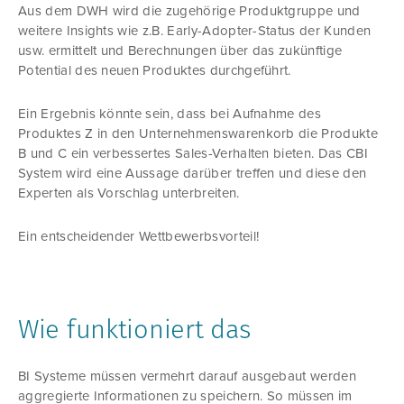
Aus dem DWH wird die zugehörige Produktgruppe und
weitere Insights wie z.B. Early-Adopter-Status der Kunden
usw. ermittelt und Berechnungen über das zukünftige
Potential des neuen Produktes durchgeführt.
Ein Ergebnis könnte sein, dass bei Aufnahme des
Produktes Z in den Unternehmenswarenkorb die Produkte
B und C ein verbessertes Sales-Verhalten bieten. Das CBI
System wird eine Aussage darüber treffen und diese den
Experten als Vorschlag unterbreiten.
Ein entscheidender Wettbewerbsvorteil!
Wie funktioniert das
BI Systeme müssen vermehrt darauf ausgebaut werden
aggregierte Informationen zu speichern. So müssen im