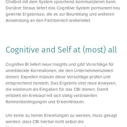
Chatbot mit dem System sprechend kommunizieren kann.
Darüber hinaus liefert das Cognitive System permanent neu
gelernte Ergebnisse, die es zur Beurteilung und weiteren
Anwendung an den Fachbereich weiterleitet.
Cognitive and Self at (most) all
Cognitive BI liefert neue Insights und gibt Vorschläge für
unentdeckte Korrelationen, die den Unternehmenszielen
dienen. Experten müssen diese Vorschläge prüfen und
entsprechend handeln. Das Ergebnis sind neue Analysen,
die wiederum als Eingaben für das CBI dienen. Damit
entsteht ein Kreislauf mit sich stetig veränderten
Rahmenbedingungen und Erkenntnissen.
Um keine zu hohen Erwartungen zu wecken, muss gesagt
werden, dass CBI hierbei nicht selbst die