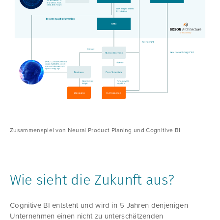
Zusammenspiel von Neural Product Planing und Cognitive BI
Wie sieht die Zukunft aus?
Cognitive BI entsteht und wird in 5 Jahren denjenigen
Unternehmen einen nicht zu unterschätzenden