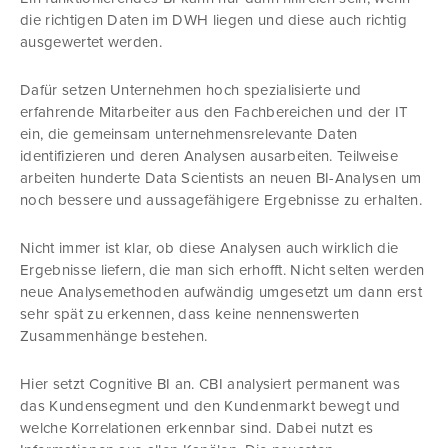
die richtigen Daten im DWH liegen und diese auch richtig
ausgewertet werden.
Dafür setzen Unternehmen hoch spezialisierte und
erfahrende Mitarbeiter aus den Fachbereichen und der IT
ein, die gemeinsam unternehmensrelevante Daten
identifizieren und deren Analysen ausarbeiten. Teilweise
arbeiten hunderte Data Scientists an neuen BI-Analysen um
noch bessere und aussagefähigere Ergebnisse zu erhalten.
Nicht immer ist klar, ob diese Analysen auch wirklich die
Ergebnisse liefern, die man sich erhofft. Nicht selten werden
neue Analysemethoden aufwändig umgesetzt um dann erst
sehr spät zu erkennen, dass keine nennenswerten
Zusammenhänge bestehen.
Hier setzt Cognitive BI an. CBI analysiert permanent was
das Kundensegment und den Kundenmarkt bewegt und
welche Korrelationen erkennbar sind. Dabei nutzt es