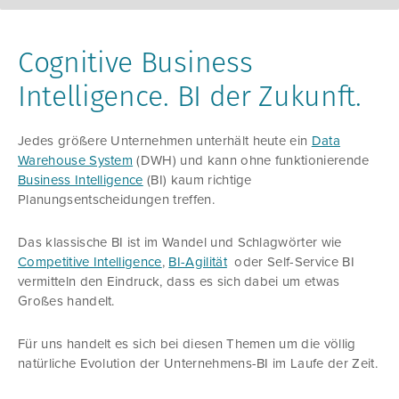
Cognitive Business
Intelligence. BI der Zukunft.
Jedes größere Unternehmen unterhält heute ein
Data
Warehouse System
(DWH) und kann ohne funktionierende
Business Intelligence
(BI) kaum richtige
Planungsentscheidungen treffen.
Das klassische BI ist im Wandel und Schlagwörter wie
Competitive Intelligence
,
BI-Agilität
oder Self-Service BI
vermitteln den Eindruck, dass es sich dabei um etwas
Großes handelt.
Für uns handelt es sich bei diesen Themen um die völlig
natürliche Evolution der Unternehmens-BI im Laufe der Zeit.