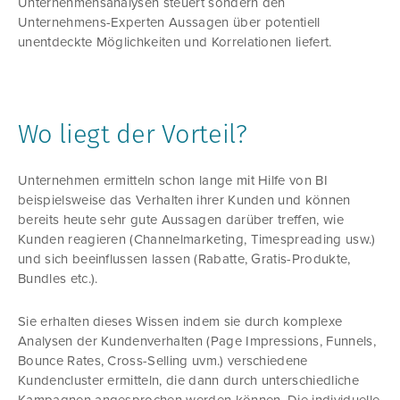
Unternehmensanalysen steuert sondern den
Unternehmens-Experten Aussagen über potentiell
unentdeckte Möglichkeiten und Korrelationen liefert.
Wo liegt der Vorteil?
Unternehmen ermitteln schon lange mit Hilfe von BI
beispielsweise das Verhalten ihrer Kunden und können
bereits heute sehr gute Aussagen darüber treffen, wie
Kunden reagieren (Channelmarketing, Timespreading usw.)
und sich beeinflussen lassen (Rabatte, Gratis-Produkte,
Bundles etc.).
Sie erhalten dieses Wissen indem sie durch komplexe
Analysen der Kundenverhalten (Page Impressions, Funnels,
Bounce Rates, Cross-Selling uvm.) verschiedene
Kundencluster ermitteln, die dann durch unterschiedliche