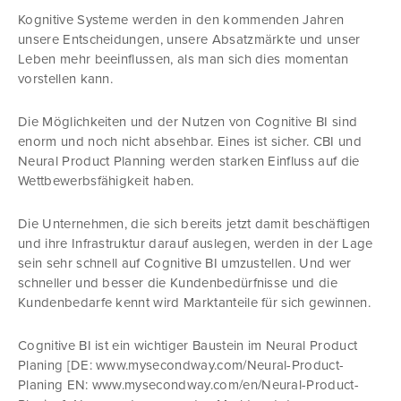
Kognitive Systeme werden in den kommenden Jahren
unsere Entscheidungen, unsere Absatzmärkte und unser
Leben mehr beeinflussen, als man sich dies momentan
vorstellen kann.
Die Möglichkeiten und der Nutzen von Cognitive BI sind
enorm und noch nicht absehbar. Eines ist sicher. CBI und
Neural Product Planning werden starken Einfluss auf die
Wettbewerbsfähigkeit haben.
Die Unternehmen, die sich bereits jetzt damit beschäftigen
und ihre Infrastruktur darauf auslegen, werden in der Lage
sein sehr schnell auf Cognitive BI umzustellen. Und wer
schneller und besser die Kundenbedürfnisse und die
Kundenbedarfe kennt wird Marktanteile für sich gewinnen.
Cognitive BI ist ein wichtiger Baustein im Neural Product
Planing [DE: www.mysecondway.com/Neural-Product-
Planing EN: www.mysecondway.com/en/Neural-Product-