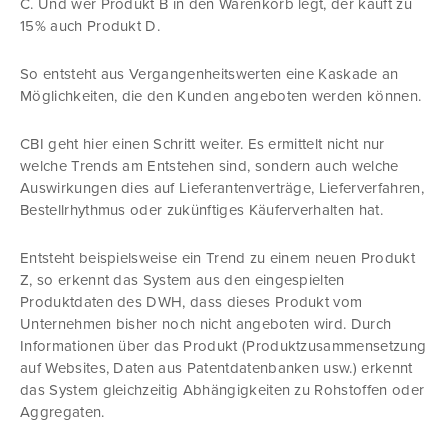
C. Und wer Produkt B in den Warenkorb legt, der kauft zu
15% auch Produkt D.
So entsteht aus Vergangenheitswerten eine Kaskade an
Möglichkeiten, die den Kunden angeboten werden können.
CBI geht hier einen Schritt weiter. Es ermittelt nicht nur
welche Trends am Entstehen sind, sondern auch welche
Auswirkungen dies auf Lieferantenverträge, Lieferverfahren,
Bestellrhythmus oder zukünftiges Käuferverhalten hat.
Entsteht beispielsweise ein Trend zu einem neuen Produkt
Z, so erkennt das System aus den eingespielten
Produktdaten des DWH, dass dieses Produkt vom
Unternehmen bisher noch nicht angeboten wird. Durch
Informationen über das Produkt (Produktzusammensetzung
auf Websites, Daten aus Patentdatenbanken usw.) erkennt
das System gleichzeitig Abhängigkeiten zu Rohstoffen oder
Aggregaten.