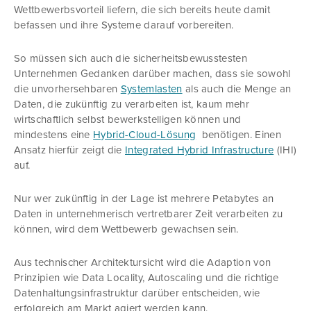
Wettbewerbsvorteil liefern, die sich bereits heute damit
befassen und ihre Systeme darauf vorbereiten.
So müssen sich auch die sicherheitsbewusstesten
Unternehmen Gedanken darüber machen, dass sie sowohl
die unvorhersehbaren
Systemlasten
als auch die Menge an
Daten, die zukünftig zu verarbeiten ist, kaum mehr
wirtschaftlich selbst bewerkstelligen können und
mindestens eine
Hybrid-Cloud-Lösung
benötigen. Einen
Ansatz hierfür zeigt die
Integrated Hybrid Infrastructure
(IHI)
auf.
Nur wer zukünftig in der Lage ist mehrere Petabytes an
Daten in unternehmerisch vertretbarer Zeit verarbeiten zu
können, wird dem Wettbewerb gewachsen sein.
Aus technischer Architektursicht wird die Adaption von
Prinzipien wie Data Locality, Autoscaling und die richtige
Datenhaltungsinfrastruktur darüber entscheiden, wie
erfolgreich am Markt agiert werden kann.